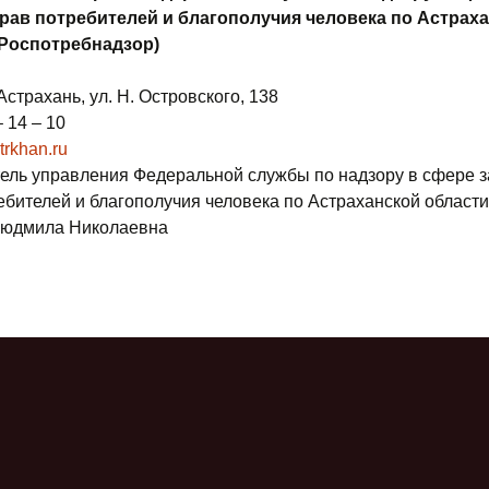
рав потребителей и благополучия человека по Астрах
(Роспотребнадзор)
 Астрахань, ул. Н. Островского, 138
– 14 – 10
rkhan.ru
ель управления Федеральной службы по надзору в сфере 
ебителей и благополучия человека по Астраханской области
Людмила Николаевна